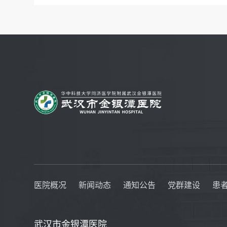
医院概况
新闻动态
通知公告
党群建设
患
武汉市金银潭医院