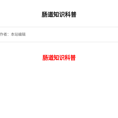
肠道知识科普
作者：本站编辑
肠道知识科普