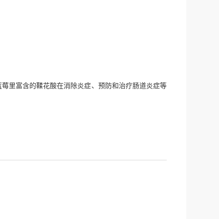
蓝莓里富含的鞣花酸在消除炎症、预防和治疗肠道炎症等