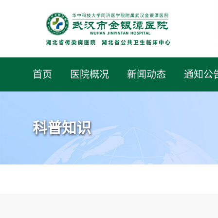
首页
医院概况
新闻动态
通知公
科普知识